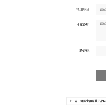
详细地址：
补充说明：
验证码：
上一篇：
德国宝德原装正品burk