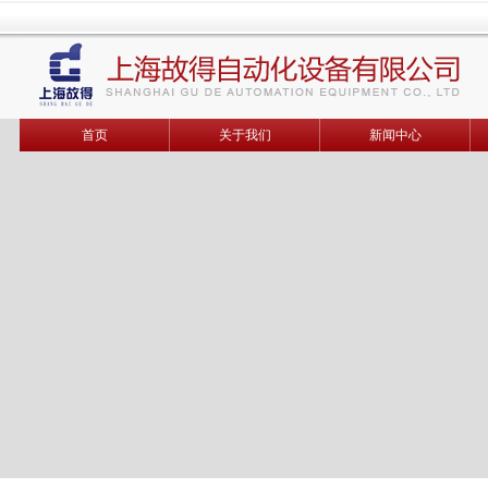
首页
关于我们
新闻中心