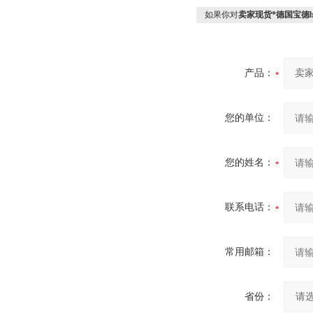
如果你对
卖家现货*德国宝德bu
产品：
您的单位：
您的姓名：
联系电话：
常用邮箱：
省份：