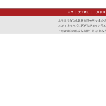
首页
|
关于我们
|
公司新闻
上海故得自动化设备有限公司专业提
地址：上海市松江区环城路886-24号202室
上海故得自动化设备有限公司 @ 版权所有 All 