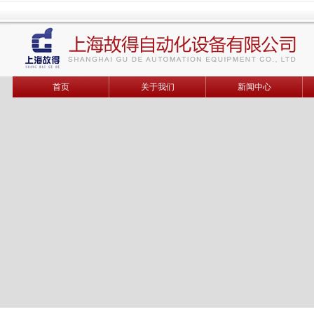
首页
关于我们
新闻中心