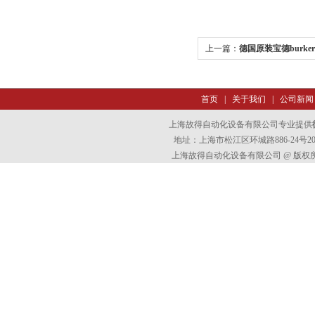
上一篇：
德国原装宝德burker
首页
|
关于我们
|
公司新闻
上海故得自动化设备有限公司专业提供
地址：上海市松江区环城路886-24号202室
上海故得自动化设备有限公司 @ 版权所有 All 