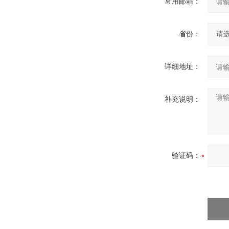
常用邮箱：
省份：
详细地址：
补充说明：
验证码：