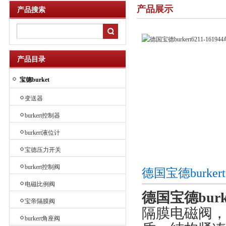
产品展示
产品搜索
产品目录
宝德burket
变送器
burkert控制器
burkert液位计
宝德压力开关
burkert控制阀
德国宝德burker
电磁比例阀
德国宝德burke
宝帝隔膜阀
隔膜电磁阀
burkert角座阀