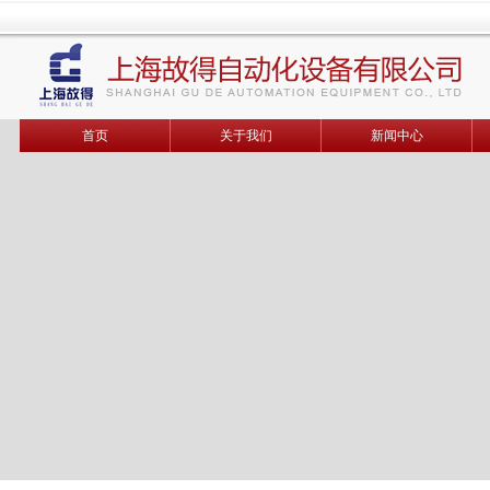
首页
关于我们
新闻中心