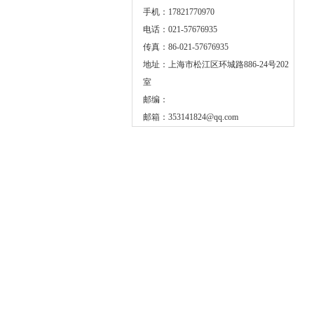
手机：17821770970
电话：021-57676935
传真：86-021-57676935
地址：上海市松江区环城路886-24号202
室
邮编：
邮箱：
353141824@qq.com