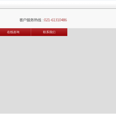
在线咨询
联系我们