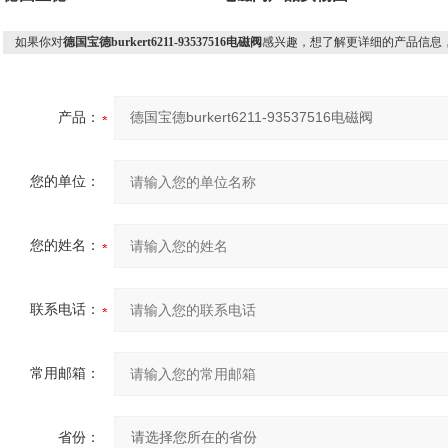
如果你对
德国宝德burkert6211-93537516电磁阀
感兴趣，想了解更详细的产品信息
产品：
您的单位：
您的姓名：
联系电话：
常用邮箱：
省份：