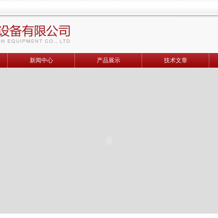
新闻中心
产品展示
技术文章