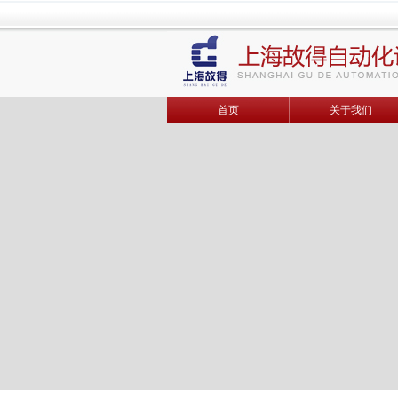
首页
关于我们