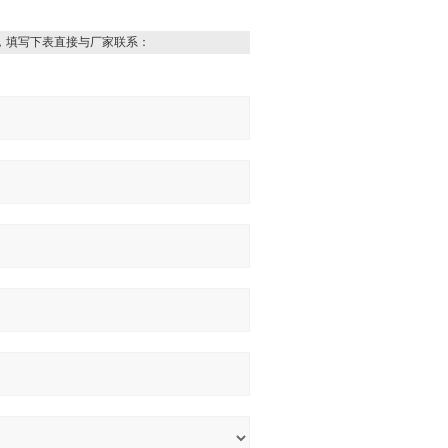
，填写下表直接与厂家联系：