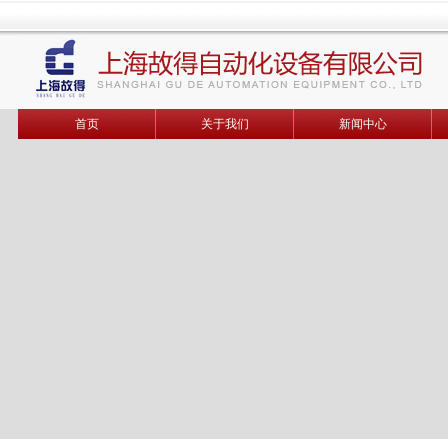
首页
关于我们
新闻中心