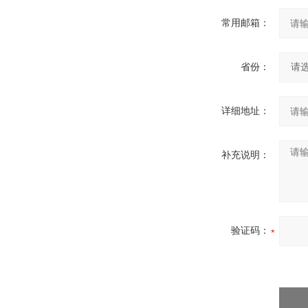
常用邮箱：
省份：
详细地址：
补充说明：
验证码：