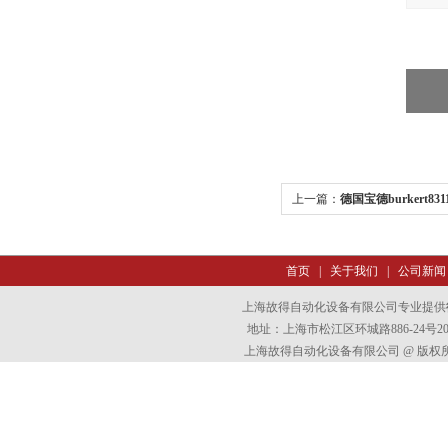
上一篇：
德国宝德burkert83
首页
|
关于我们
|
公司新闻
上海故得自动化设备有限公司专业提供
地址：上海市松江区环城路886-24号202室
上海故得自动化设备有限公司 @ 版权所有 All 