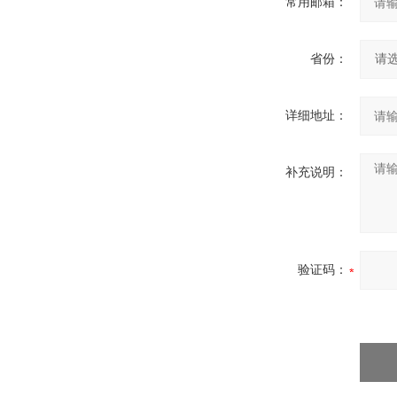
常用邮箱：
省份：
详细地址：
补充说明：
验证码：