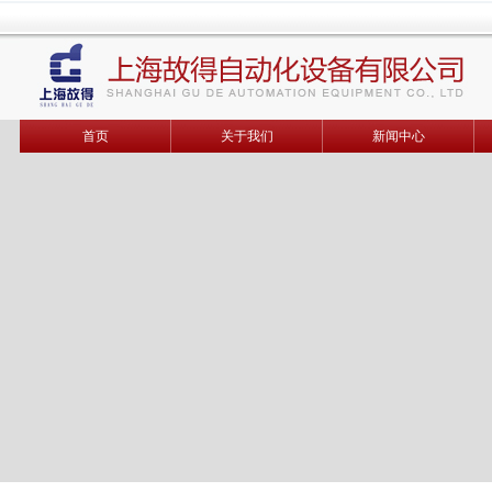
首页
关于我们
新闻中心