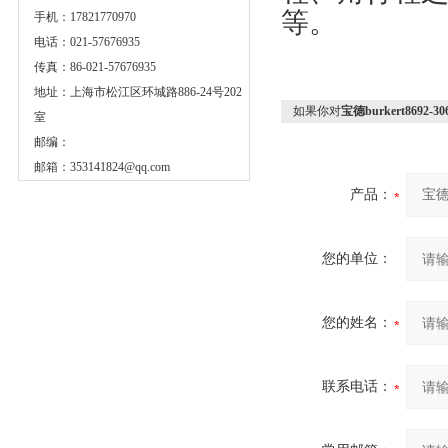
等。
手机：17821770970
电话：021-57676935
传真：86-021-57676935
地址：上海市松江区环城路886-24号202
如果你对
宝德burkert8692-
室
邮编：
邮箱：
353141824@qq.com
产品：
您的单位：
您的姓名：
联系电话：