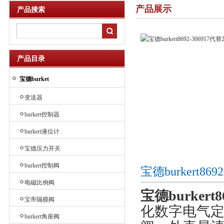
产品展示
产品搜索
产品目录
宝德burket
变送器
burkert控制器
burkert液位计
宝德压力开关
burkert控制阀
宝德burkert8
电磁比例阀
宝德burkert
宝帝隔膜阀
化数字电气
burkert角座阀