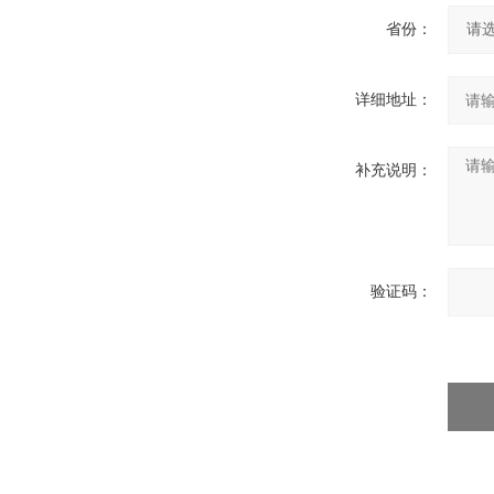
省份：
详细地址：
补充说明：
验证码：