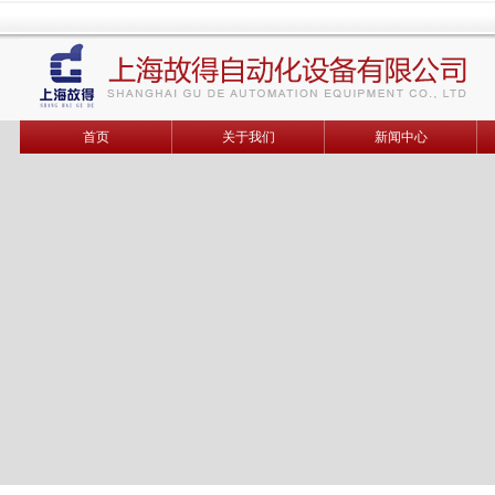
首页
关于我们
新闻中心