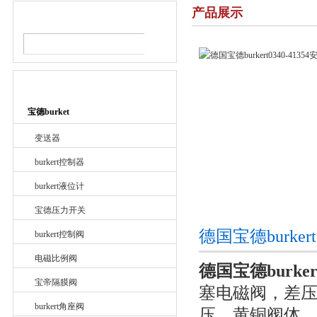
产品展示
产品搜索
产品目录
宝德burket
变送器
burkert控制器
burkert液位计
宝德压力开关
德国宝德burker
burkert控制阀
电磁比例阀
德国宝德burkert
宝帝隔膜阀
塞电磁阀，差压
burkert角座阀
压，黄铜阀体