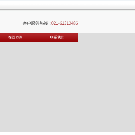
在线咨询
联系我们