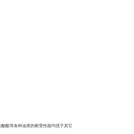
硅酸酯等各种油类的耐受性能均优于其它