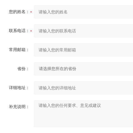
您的姓名：
联系电话：
常用邮箱：
省份：
详细地址：
补充说明：