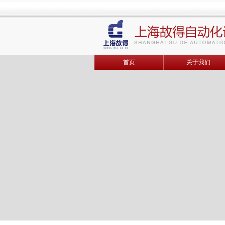
首页
关于我们