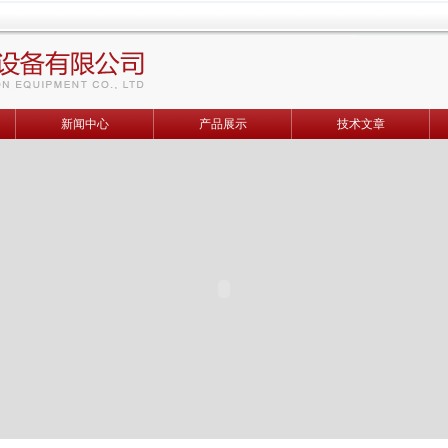
新闻中心
产品展示
技术文章