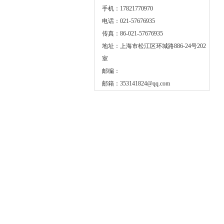
手机：17821770970
电话：021-57676935
传真：86-021-57676935
地址：上海市松江区环城路886-24号202
室
邮编：
邮箱：
353141824@qq.com