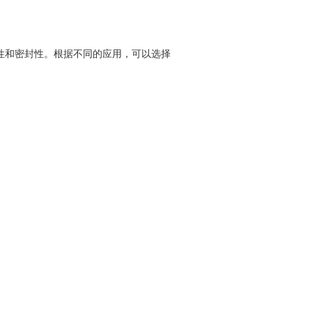
压性和密封性。根据不同的应用，可以选择
。