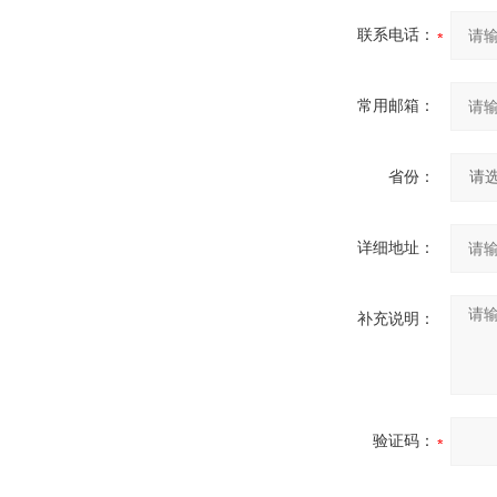
联系电话：
常用邮箱：
省份：
详细地址：
补充说明：
验证码：