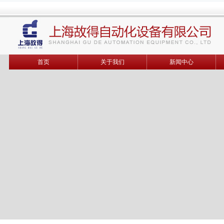
首页
关于我们
新闻中心