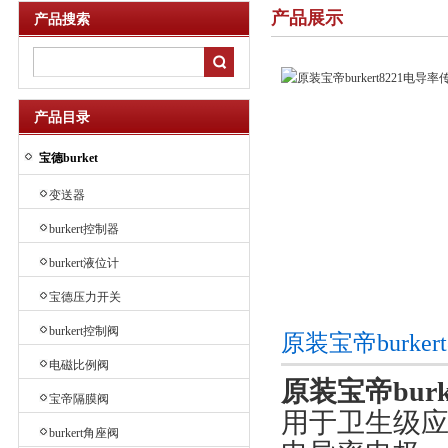
产品展示
产品搜索
产品目录
宝德burket
变送器
burkert控制器
burkert液位计
宝德压力开关
burkert控制阀
原装宝帝burke
电磁比例阀
原装宝帝burk
宝帝隔膜阀
用于卫生级应用
burkert角座阀