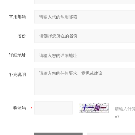
常用邮箱：
省份：
详细地址：
补充说明：
验证码：
请输入计
=7