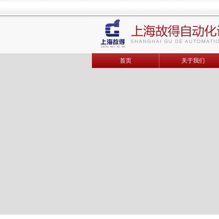
首页
关于我们