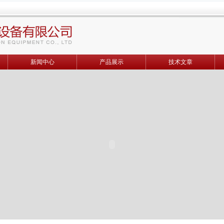
新闻中心
产品展示
技术文章