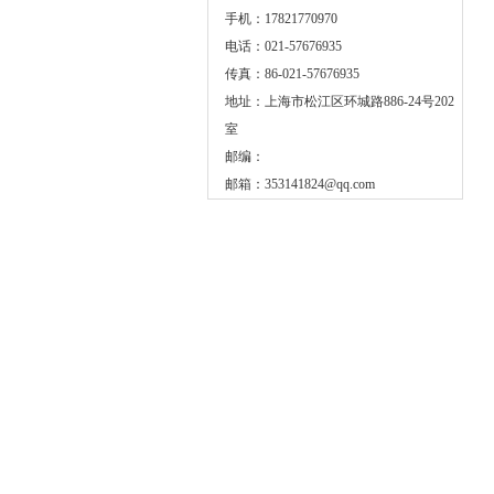
手机：17821770970
电话：021-57676935
传真：86-021-57676935
地址：上海市松江区环城路886-24号202
室
邮编：
邮箱：
353141824@qq.com