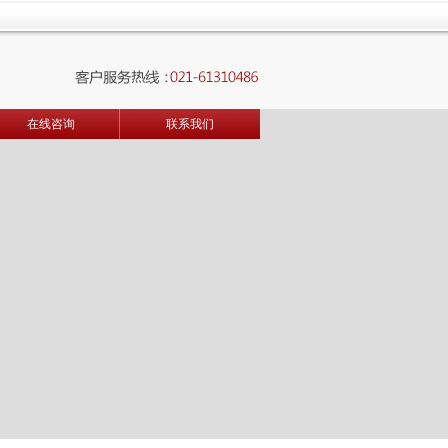
在线咨询
联系我们