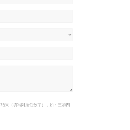
算结果（填写阿拉伯数字），如：三加四