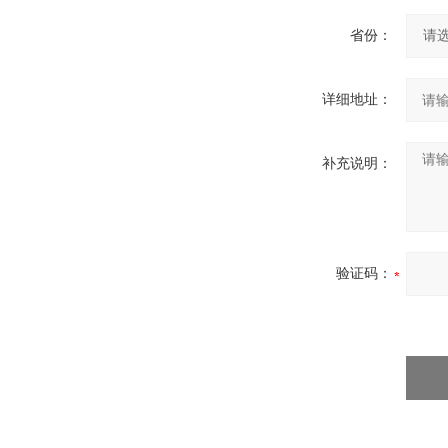
省份：
详细地址：
补充说明：
验证码：