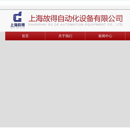
首页
关于我们
新闻中心