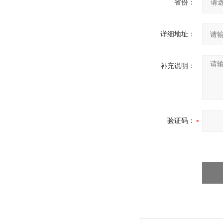
省份：
详细地址：
补充说明：
验证码：