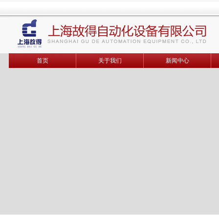
首页
关于我们
新闻中心