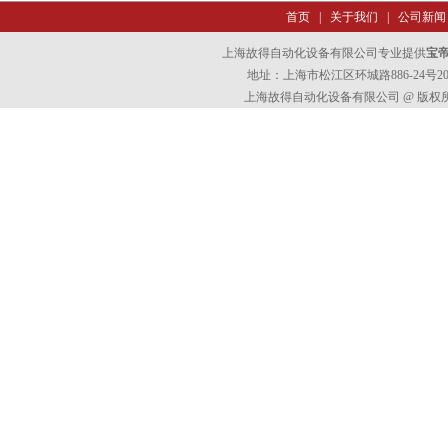
首页
|
关于我们
|
公司新闻
上海故得自动化设备有限公司专业提供
宝帝
地址：上海市松江区环城路886-24号202室
上海故得自动化设备有限公司 @ 版权所有 All 