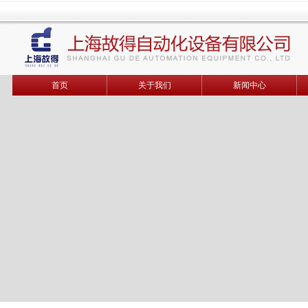
首页
关于我们
新闻中心