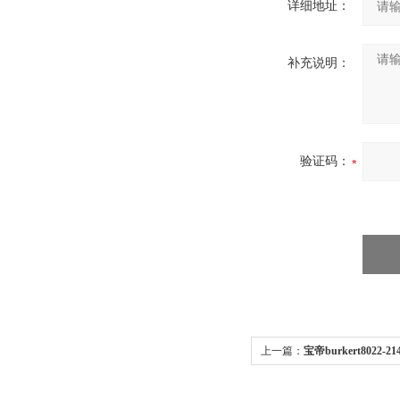
详细地址：
补充说明：
验证码：
上一篇：
宝帝burkert8022