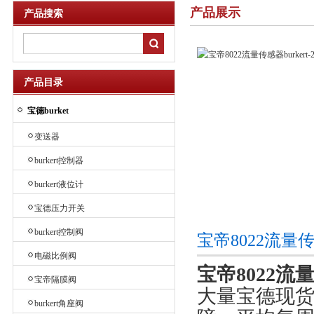
产品展示
产品搜索
产品目录
宝德burket
变送器
burkert控制器
burkert液位计
宝德压力开关
burkert控制阀
宝帝8022流量传
电磁比例阀
宝帝8022流量
宝帝隔膜阀
大量宝德现货
burkert角座阀