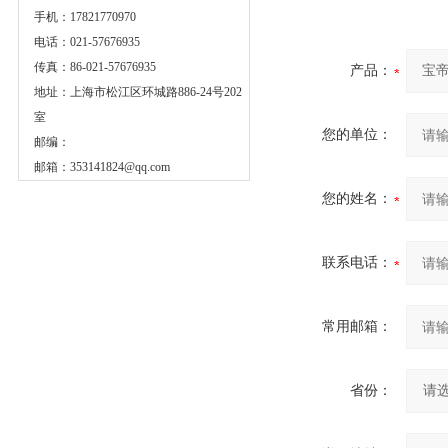
手机：17821770970
电话：021-57676935
传真：86-021-57676935
产品：
地址：上海市松江区环城路886-24号202
室
您的单位：
邮编：
邮箱：
353141824@qq.com
您的姓名：
联系电话：
常用邮箱：
省份：