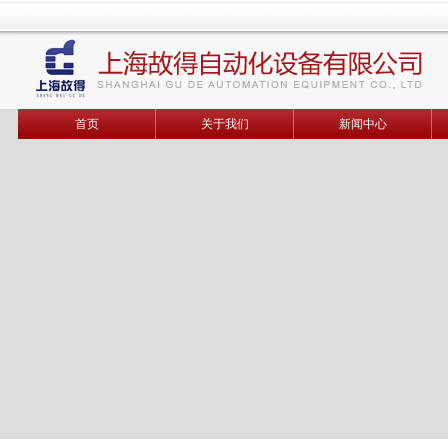
首页
关于我们
新闻中心