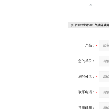
Db
如果你对
宝帝2031气动隔膜阀bu
产品：
您的单位：
您的姓名：
联系电话：
常用邮箱：