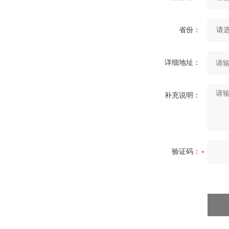
省份：
详细地址：
补充说明：
验证码：