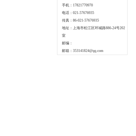
手机：17821770970
电话：021-57676935
传真：86-021-57676935
地址：上海市松江区环城路886-24号202
室
邮编：
邮箱：
353141824@qq.com