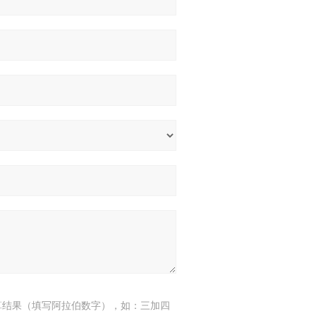
算结果（填写阿拉伯数字），如：三加四