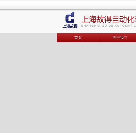
首页
关于我们