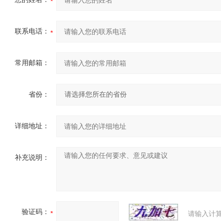
联系电话：
常用邮箱：
省份：
详细地址：
补充说明：
验证码：
请输入计