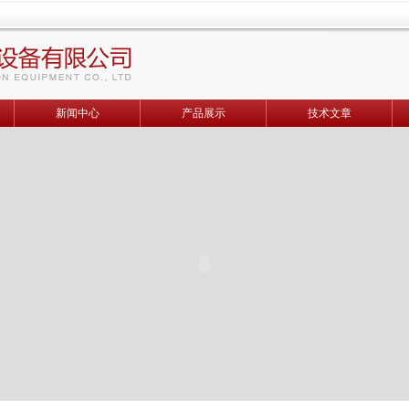
新闻中心
产品展示
技术文章