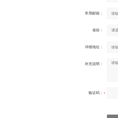
常用邮箱：
省份：
详细地址：
补充说明：
验证码：