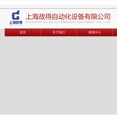
首页
关于我们
新闻中心