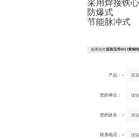
采用焊接铁
防爆式
节能脉冲式
如果你对
原装宝帝6013黄铜电磁阀
产品：
您的单位：
您的姓名：
联系电话：