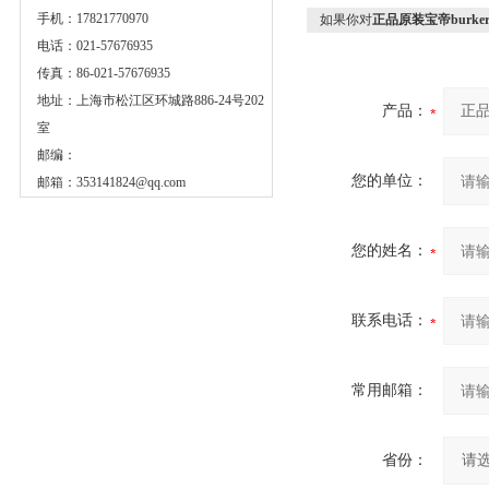
手机：17821770970
如果你对
正品原装宝帝burkert
电话：021-57676935
传真：86-021-57676935
地址：上海市松江区环城路886-24号202
产品：
室
邮编：
您的单位：
邮箱：
353141824@qq.com
您的姓名：
联系电话：
常用邮箱：
省份：