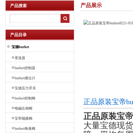
产品展示
产品搜索
产品目录
宝德burket
变送器
burkert控制器
burkert液位计
宝德压力开关
burkert控制阀
正品原装宝帝burk
电磁比例阀
正品原装宝帝bur
宝帝隔膜阀
大量宝德现货
burkert角座阀