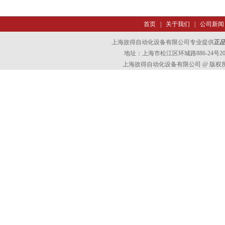
首页
|
关于我们
|
公司新闻
上海故得自动化设备有限公司专业提供
正品
地址：上海市松江区环城路886-24号202室
上海故得自动化设备有限公司 @ 版权所有 All 