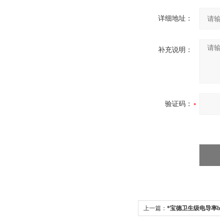
详细地址：
补充说明：
验证码：
上一篇：
*宝德卫生级电导率bur