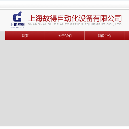
首页
关于我们
新闻中心