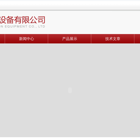
新闻中心
产品展示
技术文章