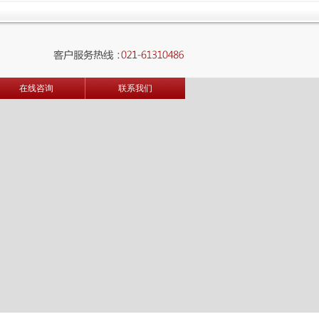
在线咨询
联系我们