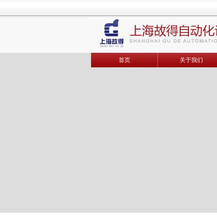
首页
关于我们