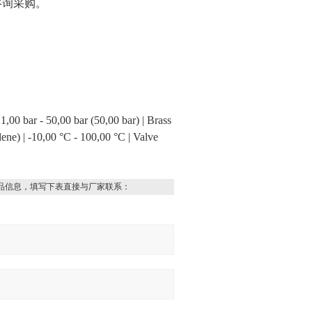
咨询采购。
 1,00 bar - 50,00 bar (50,00 bar) | Brass
lene) | -10,00 °C - 100,00 °C | Valve
品信息，填写下表直接与厂家联系：