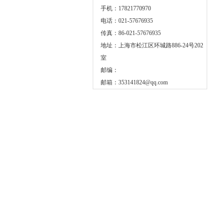
手机：17821770970
电话：021-57676935
传真：86-021-57676935
地址：上海市松江区环城路886-24号202
室
邮编：
邮箱：
353141824@qq.com