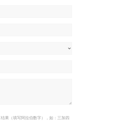
算结果（填写阿拉伯数字），如：三加四