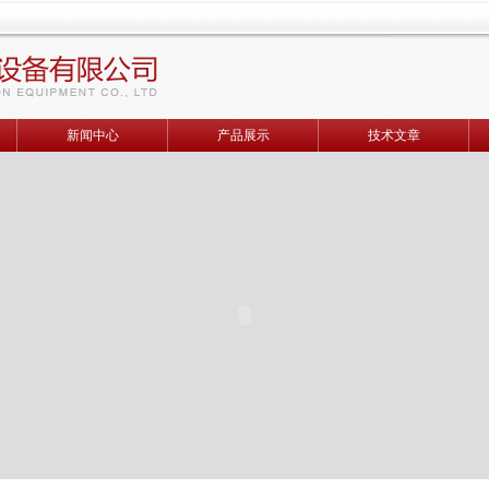
新闻中心
产品展示
技术文章