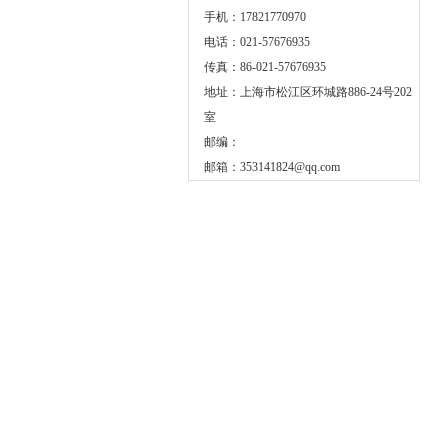
手机：17821770970
电话：021-57676935
传真：86-021-57676935
地址：上海市松江区环城路886-24号202
室
邮编：
邮箱：
353141824@qq.com