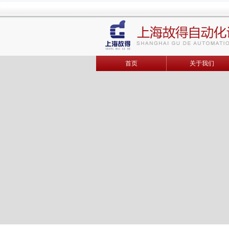
首页
关于我们