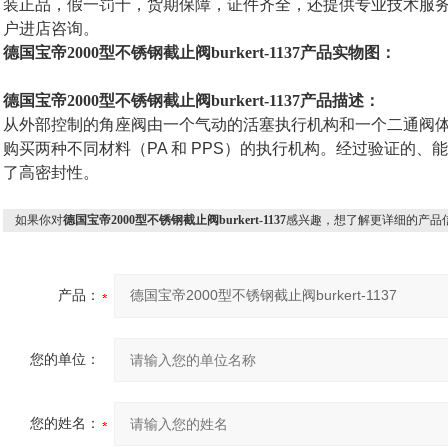
装正品，假一罚十，货期保障，证件齐全，还提供专业技术服
户进店咨询。
德国宝帝2000型不锈钢截止阀burkert-1137产品实物图：
德国宝帝2000型不锈钢截止阀burkert-1137产品描述：
从外部控制的角座阀由一个气动的活塞执行机构和一个二通阀
购买两种不同材料（PA 和 PPS）的执行机构。经过验证的
了高密封性。
如果你对
德国宝帝2000型不锈钢截止阀burkert-1137
感兴趣，想了解更详细的产品
产品：
您的单位：
您的姓名：