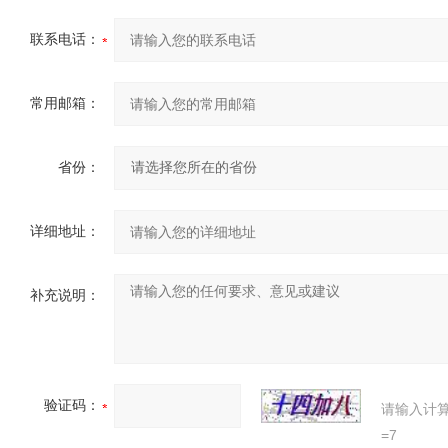
联系电话：
常用邮箱：
省份：
详细地址：
补充说明：
验证码：
请输入计
=7