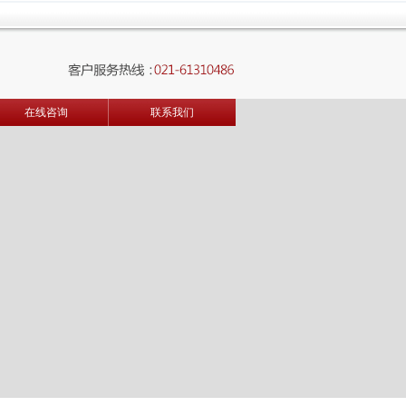
在线咨询
联系我们