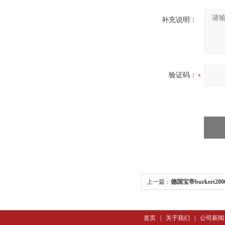
补充说明：
验证码：
上一篇：
德国宝帝burkert200
首页
|
关于我们
|
公司新闻