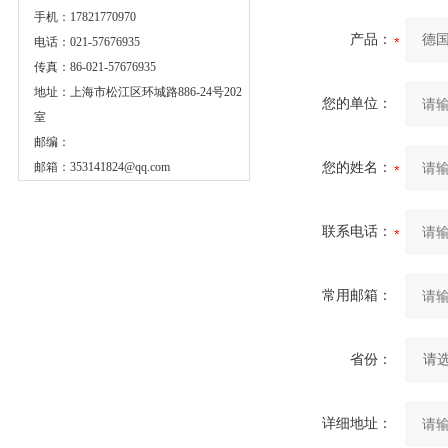
手机：17821770970
产品：
电话：021-57676935
传真：86-021-57676935
地址：上海市松江区环城路886-24号202
您的单位：
室
邮编：
邮箱：
353141824@qq.com
您的姓名：
联系电话：
常用邮箱：
省份：
详细地址：