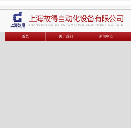
首页
关于我们
新闻中心