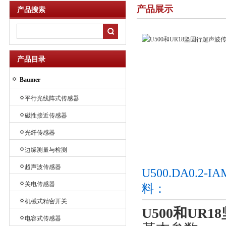
产品展示
产品搜索
产品目录
Baumer
平行光线阵式传感器
磁性接近传感器
光纤传感器
边缘测量与检测
超声波传感器
U500.DA0.2
关电传感器
料：
机械式精密开关
U500和UR
电容式传感器