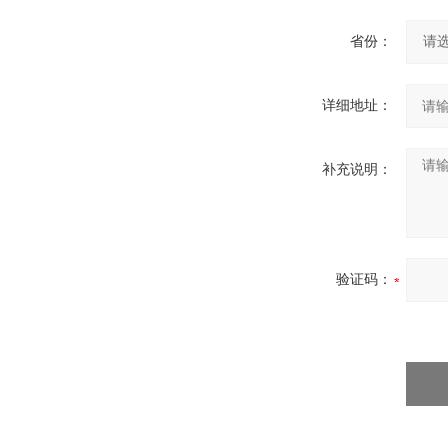
省份：
详细地址：
补充说明：
验证码：