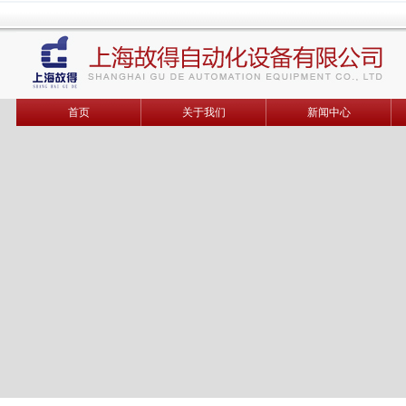
首页
关于我们
新闻中心