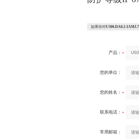
如果你对
U500.DA0.2-IA
产品：
您的单位：
您的姓名：
联系电话：
常用邮箱：