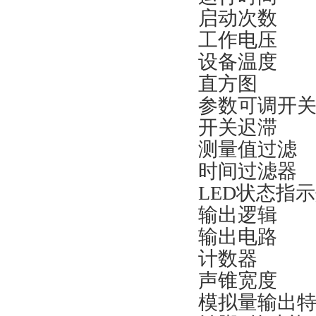
启动次数
工作电压
设备温度
直方图
参数可调开
开关迟滞
测量值过滤
时间过滤器
LED状态指
输出逻辑
输出电路
计数器
声锥宽度
模拟量输出