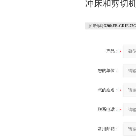
冲床和剪切
如果你对
O200.ER-GD1E.
产品：
您的单位：
您的姓名：
联系电话：
常用邮箱：