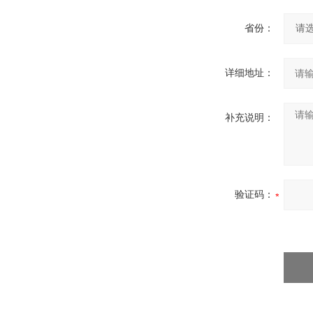
省份：
详细地址：
补充说明：
验证码：