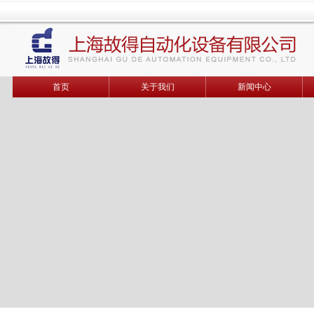
首页
关于我们
新闻中心