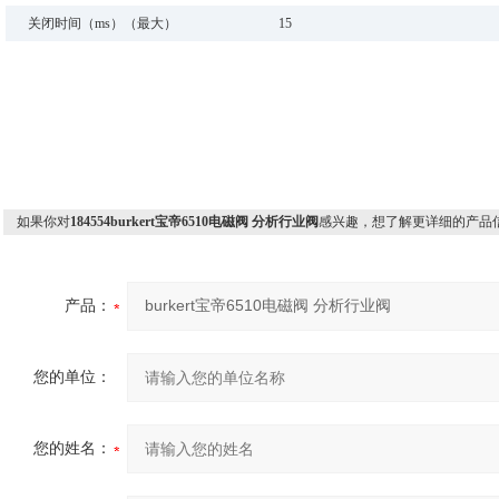
关闭时间（ms）（最大）
15
如果你对
184554burkert宝帝6510电磁阀 分析行业阀
感兴趣，想了解更详细的产品
产品：
您的单位：
您的姓名：