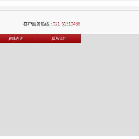
在线咨询
联系我们