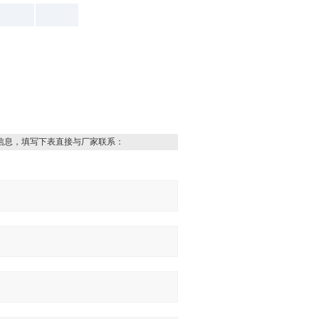
信息，填写下表直接与厂家联系：