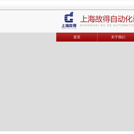
首页
关于我们