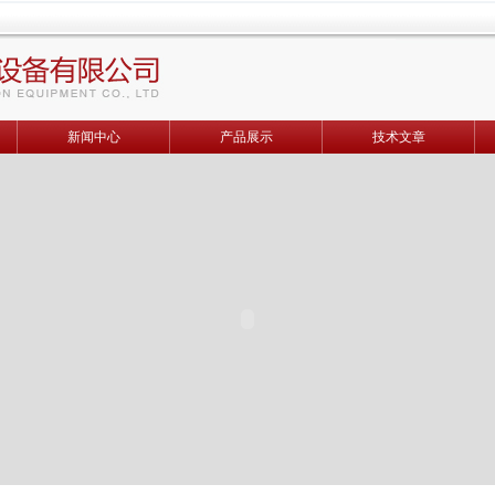
新闻中心
产品展示
技术文章