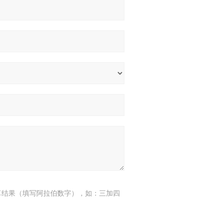
算结果（填写阿拉伯数字），如：三加四