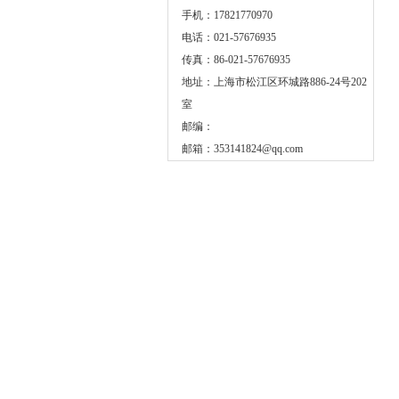
手机：17821770970
电话：021-57676935
传真：86-021-57676935
地址：上海市松江区环城路886-24号202
室
邮编：
邮箱：
353141824@qq.com