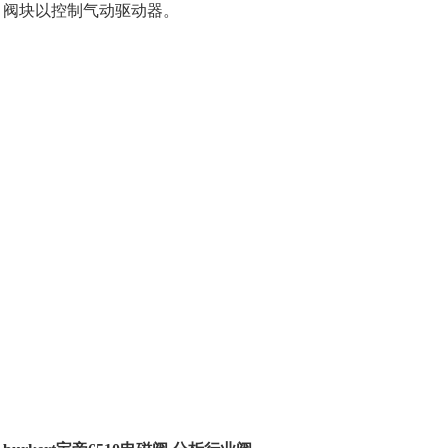
阀块以控制气动驱动器。