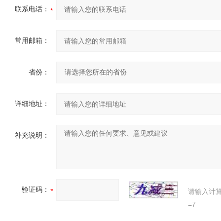
联系电话：
常用邮箱：
省份：
详细地址：
补充说明：
验证码：
请输入计
=7