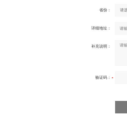
省份：
详细地址：
补充说明：
验证码：