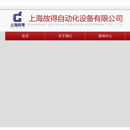
首页
关于我们
新闻中心