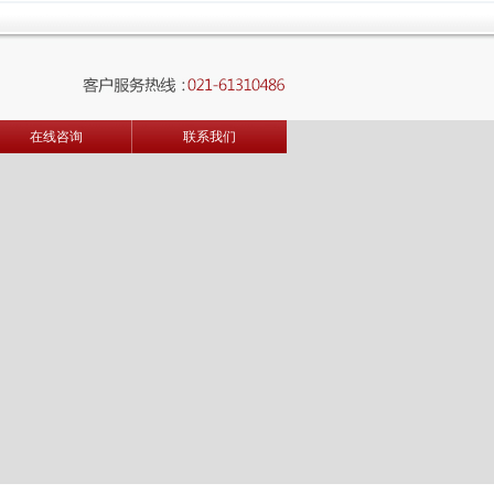
在线咨询
联系我们