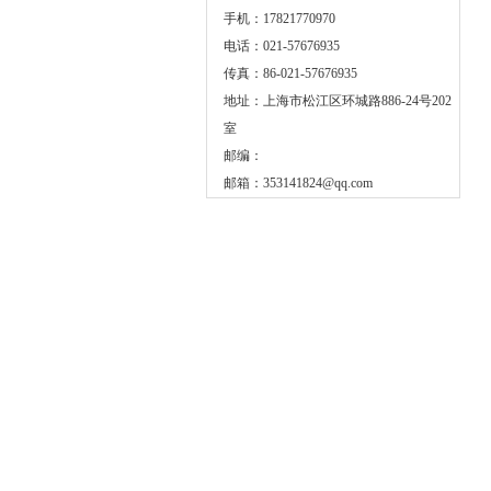
手机：17821770970
电话：021-57676935
传真：86-021-57676935
地址：上海市松江区环城路886-24号202
室
邮编：
邮箱：
353141824@qq.com