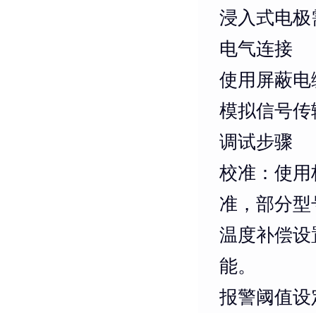
浸入式电极
电气连接
使用屏蔽电
模拟信号传
调试步骤
校准
：使用
准，部分型
温度补偿设
能。
报警阈值设