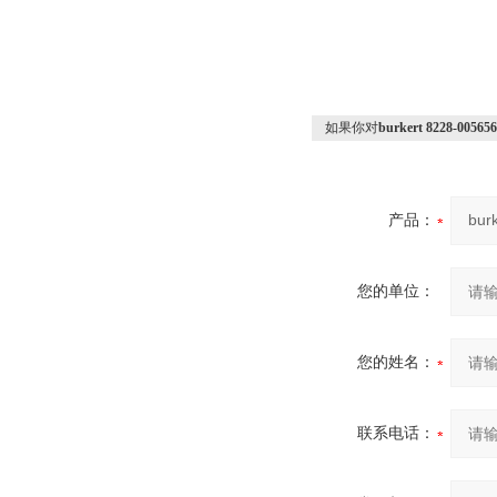
如果你对
burkert 8228-0
产品：
您的单位：
您的姓名：
联系电话：