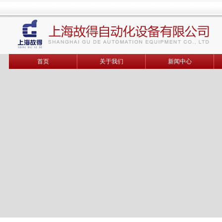
首页
关于我们
新闻中心