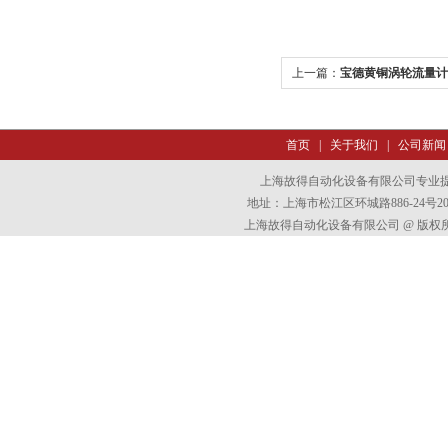
上一篇：
宝德黄铜涡轮流量计
首页
|
关于我们
|
公司新闻
上海故得自动化设备有限公司专业
地址：上海市松江区环城路886-24号202室
上海故得自动化设备有限公司 @ 版权所有 All 