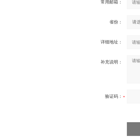
常用邮箱：
省份：
详细地址：
补充说明：
验证码：