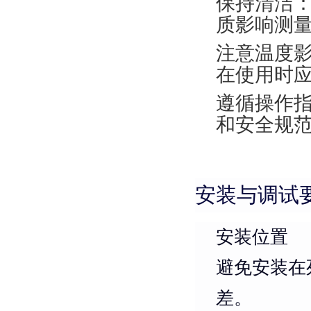
保持清洁
质影响测
注意温度
在使用时
遵循操作
和安全规
安装与调试
安装位置
避免安装在
差。