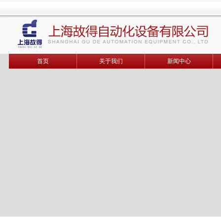
首页
关于我们
新闻中心