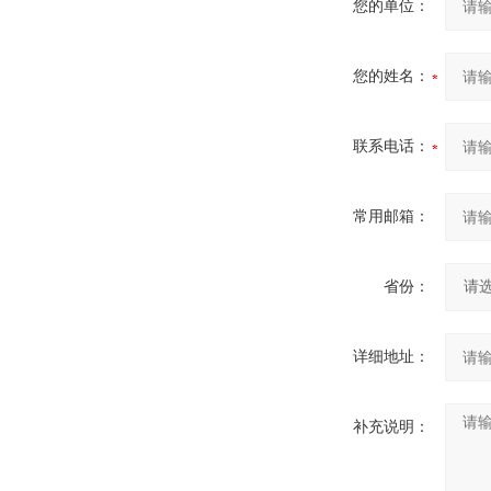
您的单位：
您的姓名：
联系电话：
常用邮箱：
省份：
详细地址：
补充说明：