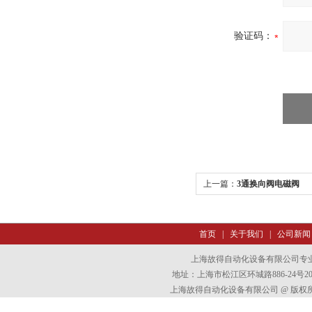
验证码：
上一篇：
3通换向阀电磁阀
首页
|
关于我们
|
公司新闻
上海故得自动化设备有限公司专
地址：上海市松江区环城路886-24号202室
上海故得自动化设备有限公司 @ 版权所有 All 