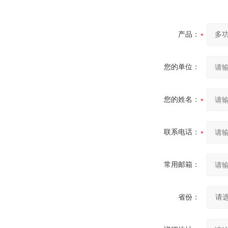
产品：
您的单位：
您的姓名：
联系电话：
常用邮箱：
省份：