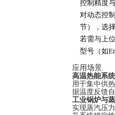
控制精度
对动态控
节），选
若需与上
型号（如Et
应用场景
高温热能系
用于集中供热
据温度反馈
工业锅炉与
实现蒸汽压力