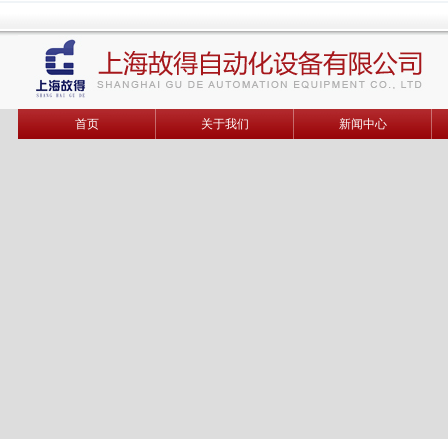
首页
关于我们
新闻中心