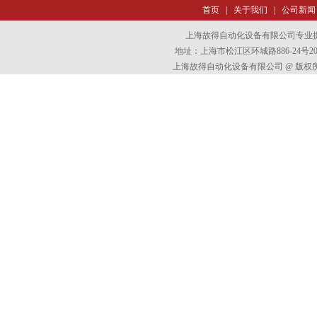
首页
|
关于我们
|
公司新闻
上海故得自动化设备有限公司专业
地址：上海市松江区环城路886-24号202室
上海故得自动化设备有限公司 @ 版权所有 All 