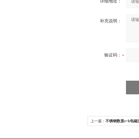
详细地址：
补充说明：
验证码：
上一篇：
不锈钢数显e+h电磁