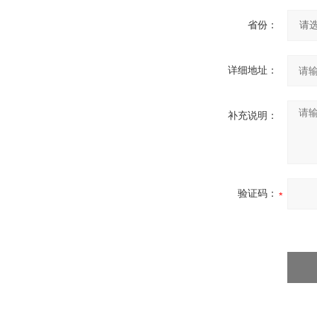
省份：
详细地址：
补充说明：
验证码：