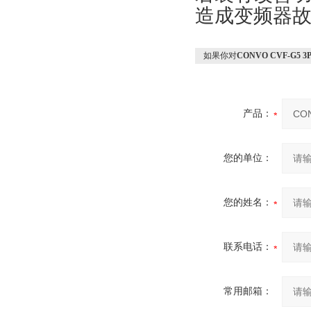
造成变频器
如果你对
CONVO CVF-G5 3P
产品：
您的单位：
您的姓名：
联系电话：
常用邮箱：