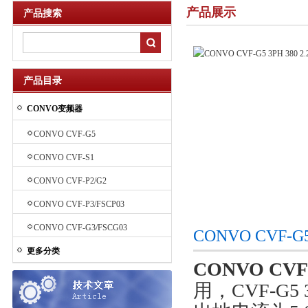
产品展示
产品搜索
产品目录
CONVO变频器
CONVO CVF-G5
CONVO CVF-S1
CONVO CVF-P2/G2
CONVO CVF-P3/FSCP03
CONVO CVF-G3/FSCG03
CONVO CVF-G
更多分类
CONVO CVF-
用，CVF-G5