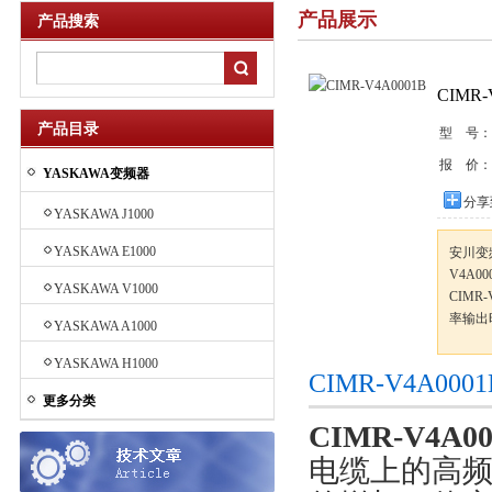
产品展示
产品搜索
CIMR-
产品目录
型 号：
报 价：
YASKAWA变频器
分享
YASKAWA J1000
YASKAWA E1000
安川变频
V4A00
YASKAWA V1000
CIM
率输出
YASKAWA A1000
YASKAWA H1000
CIMR-V4A0
更多分类
CIMR-V4A00
电缆上的高