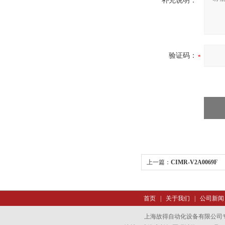
补充说明：
验证码：
上一篇：
CIMR-V2A0069F
首页
|
关于我们
|
公司新闻
上海故得自动化设备有限公司