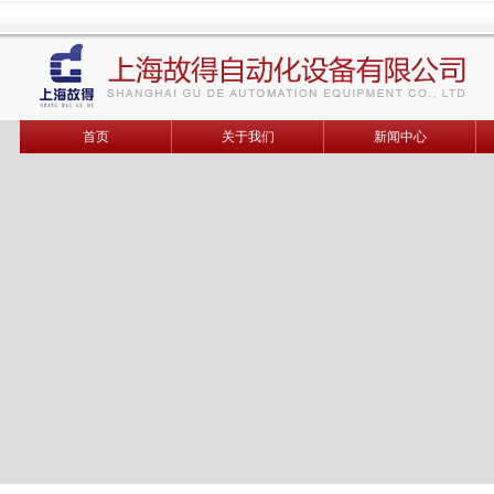
首页
关于我们
新闻中心