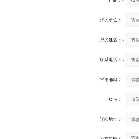
产品：
您的单位：
您的姓名：
联系电话：
常用邮箱：
省份：
详细地址：