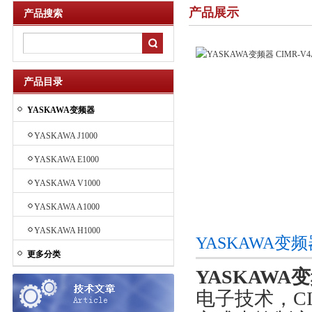
产品展示
产品搜索
产品目录
YASKAWA变频器
YASKAWA J1000
YASKAWA E1000
YASKAWA V1000
YASKAWA A1000
YASKAWA H1000
YASKAWA变频
更多分类
YASKAWA变频
电子技术，CI