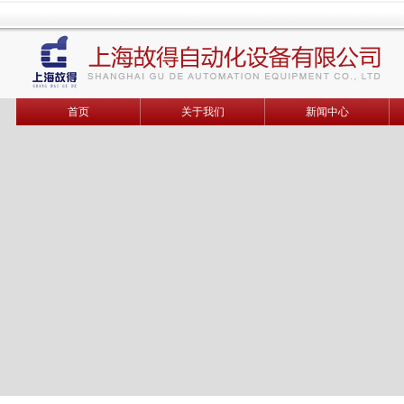
首页
关于我们
新闻中心