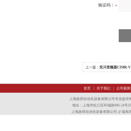
验证码：
上一篇：
安川变频器CIMR-V2
首页
|
关于我们
|
公司新闻
上海故得自动化设备有限公司专业提供
地址：上海市松江区环城路886-24号202室
上海故得自动化设备有限公司 @ 版权所有 All 