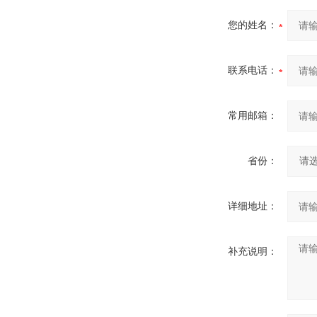
您的姓名：
联系电话：
常用邮箱：
省份：
详细地址：
补充说明：