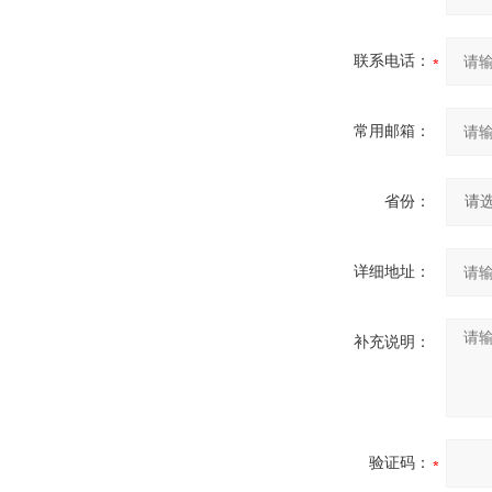
联系电话：
常用邮箱：
省份：
详细地址：
补充说明：
验证码：