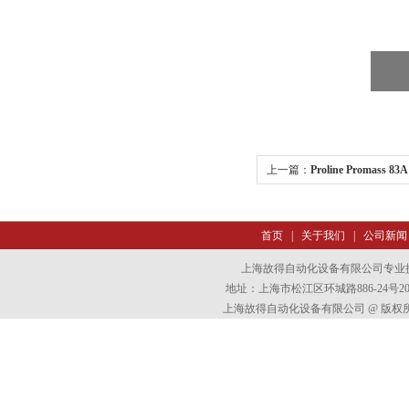
上一篇：
Proline Promass
首页
|
关于我们
|
公司新闻
上海故得自动化设备有限公司专业
地址：上海市松江区环城路886-24号202室
上海故得自动化设备有限公司 @ 版权所有 All 