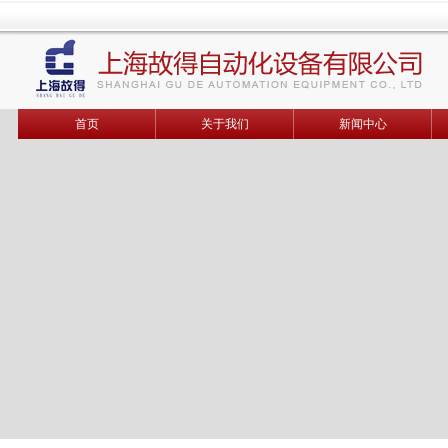
首页
关于我们
新闻中心