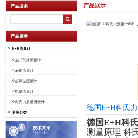
产品展示
产品搜索
产品目录
E+H流量计
热式气体流量计
涡街流量计
超声波流量计
电磁流量计
科氏力质量流量计
德国E+H科氏
更多分类
德国E+H科氏
测量原理 科