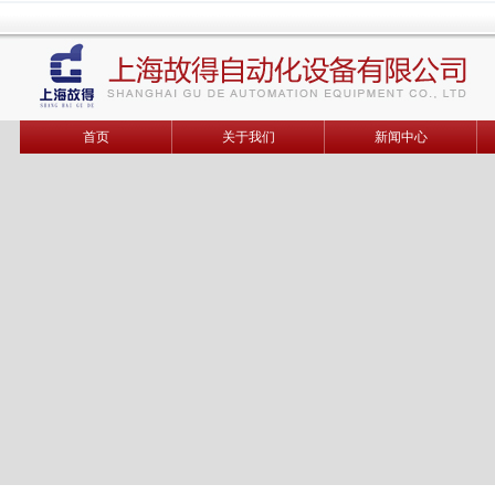
首页
关于我们
新闻中心