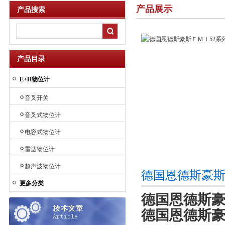
产品展示
产品搜索
产品目录
E+H物位计
音叉开关
音叉式物位计
电容式物位计
雷达物位计
超声波物位计
德国恩德斯豪斯
更多分类
德国恩德斯豪
德国恩德斯豪