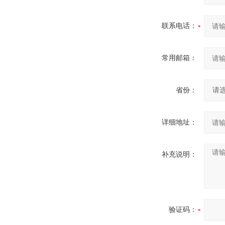
联系电话：
常用邮箱：
省份：
详细地址：
补充说明：
验证码：