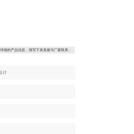
详细的产品信息，填写下表直接与厂家联系：