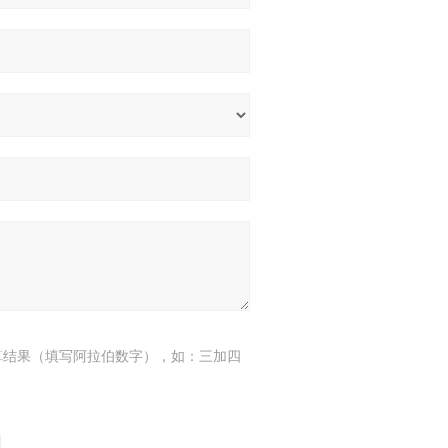
算结果（填写阿拉伯数字），如：三加四