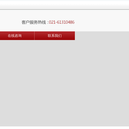
在线咨询
联系我们