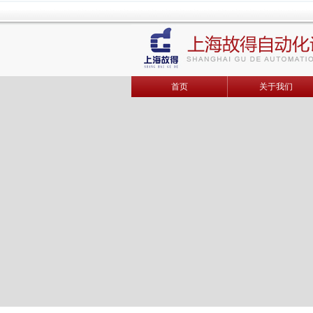
首页
关于我们