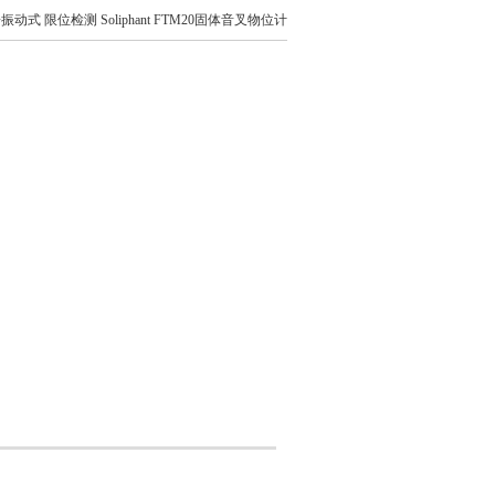
振动式 限位检测 Soliphant FTM20固体音叉物位计