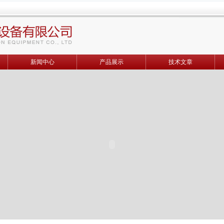
新闻中心
产品展示
技术文章