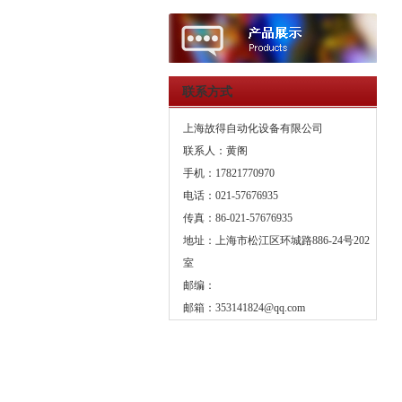
联系方式
上海故得自动化设备有限公司
联系人：黄阁
手机：17821770970
电话：021-57676935
传真：86-021-57676935
地址：上海市松江区环城路886-24号202
室
邮编：
邮箱：
353141824@qq.com