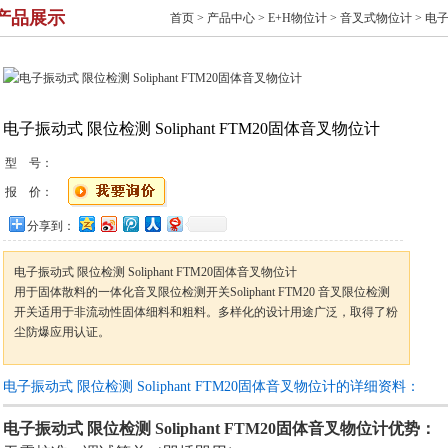
产品展示
首页
>
产品中心
>
E+H物位计
>
音叉式物位计
> 电子
电子振动式 限位检测 Soliphant FTM20固体音叉物位计
型 号：
报 价：
分享到：
电子振动式 限位检测 Soliphant FTM20固体音叉物位计
用于固体散料的一体化音叉限位检测开关Soliphant FTM20 音叉限位检测
开关适用于非流动性固体细料和粗料。多样化的设计用途广泛，取得了粉
尘防爆应用认证。
电子振动式 限位检测 Soliphant FTM20固体音叉物位计的详细资料：
电子振动式 限位检测 Soliphant FTM20固体音叉物位计
优势：