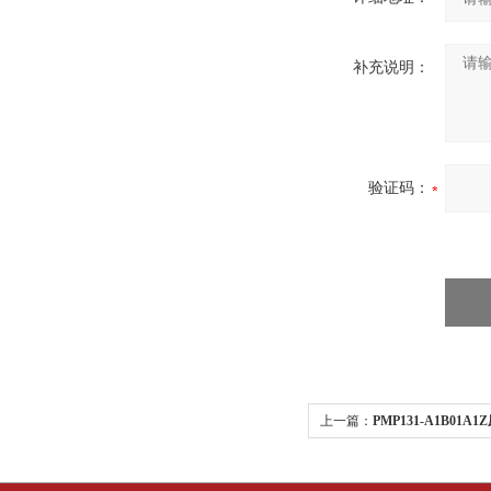
补充说明：
验证码：
上一篇：
PMP131-A1B01A