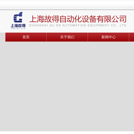
首页
关于我们
新闻中心