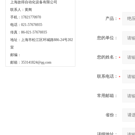
上海故得自动化设备有限公司
联系人：黄阁
手机：17821770970
产品：
电话：021-57676935
传真：86-021-57676935
您的单位：
地址：上海市松江区环城路886-24号202
室
邮编：
您的姓名：
邮箱：
353141824@qq.com
联系电话：
常用邮箱：
省份：
详细地址：