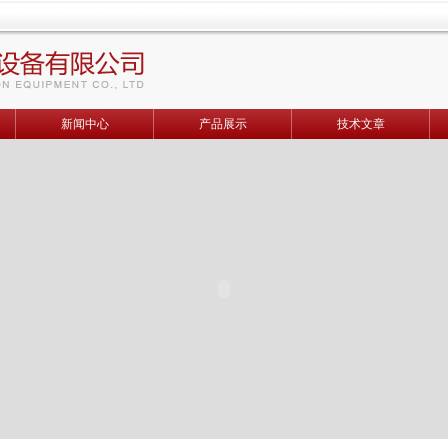
新闻中心
产品展示
技术文章