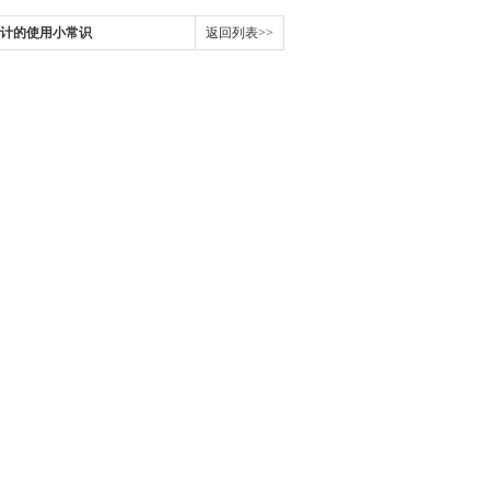
计的使用小常识
返回列表>>