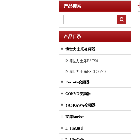
产品搜索
产品目录
博世力士乐变频器
博世力士乐FSCS01
博世力士乐FSCG05/P05
Rexroth变频器
CONVO变频器
YASKAWA变频器
宝德burket
E+H流量计