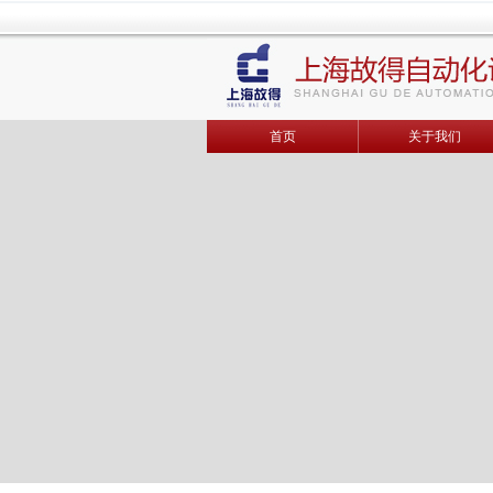
首页
关于我们