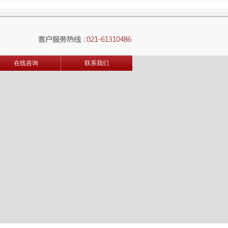
在线咨询
联系我们