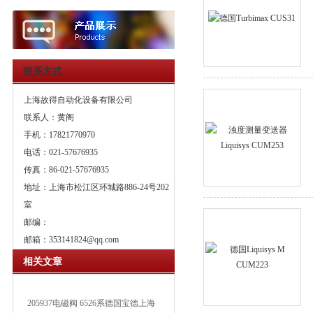
联系方式
上海故得自动化设备有限公司
联系人：黄阁
手机：17821770970
电话：021-57676935
传真：86-021-57676935
地址：上海市松江区环城路886-24号202
室
邮编：
邮箱：
353141824@qq.com
相关文章
205937电磁阀 6526系德国宝德上海