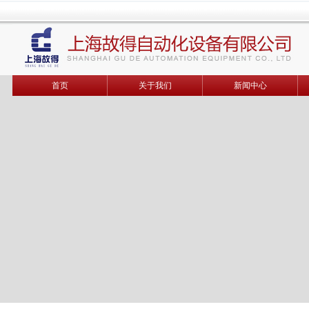
首页
关于我们
新闻中心