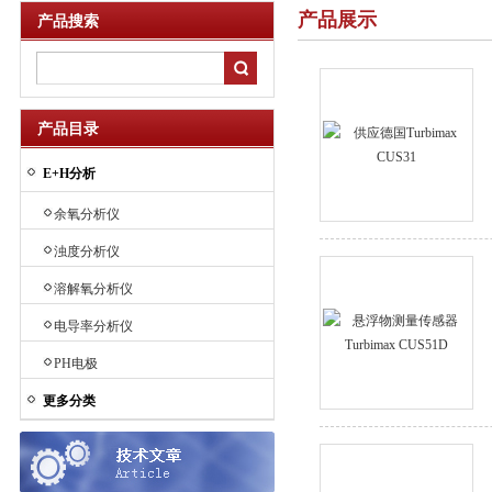
产品展示
产品搜索
产品目录
E+H分析
余氧分析仪
浊度分析仪
溶解氧分析仪
电导率分析仪
PH电极
更多分类