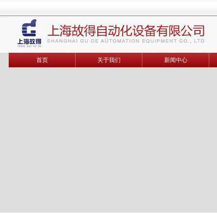
首页
关于我们
新闻中心