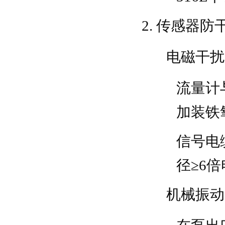
传感器防
电磁干扰
流量计
加装铁
信号电
径≥6
机械振动