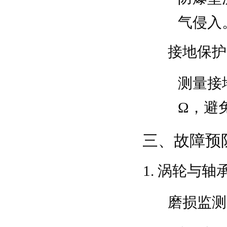
气侵入
接地保护
测量接
Ω，避
三、故障预
涡轮与轴
磨损监测