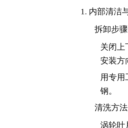
内部清洁
拆卸步骤
关闭上
安装方
用专用
钢。
清洗方法
涡轮叶