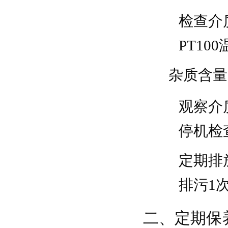
检查介
PT10
杂质含量
观察介
停机检
定期排
排污1
二、定期保