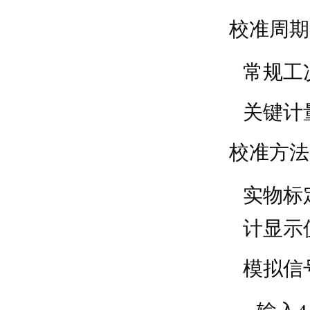
校准周期
常规工
关键计
校准方法
实物标
计显示
模拟信