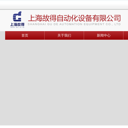
首页
关于我们
新闻中心