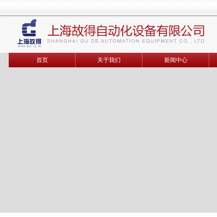
首页
关于我们
新闻中心