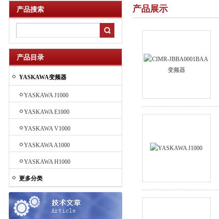
产品展示
产品搜索
产品目录
YASKAWA变频器
YASKAWA J1000
YASKAWA E1000
YASKAWA V1000
YASKAWA A1000
YASKAWA H1000
更多分类