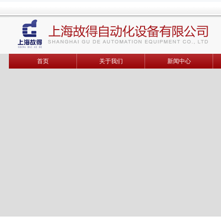
首页
关于我们
新闻中心