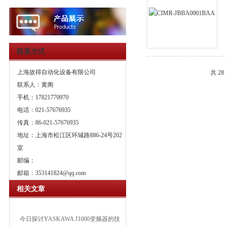
联系方式
上海故得自动化设备有限公司
共 28
联系人：黄阁
手机：17821770970
电话：021-57676935
传真：86-021-57676935
地址：上海市松江区环城路886-24号202
室
邮编：
邮箱：
353141824@qq.com
相关文章
今日探讨YASKAWA J1000变频器的技