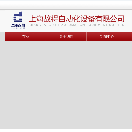
首页
关于我们
新闻中心