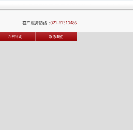
在线咨询
联系我们