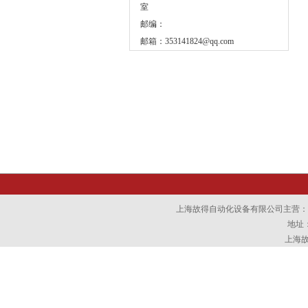
室
邮编：
邮箱：
353141824@qq.com
上海故得自动化设备有限公司主营：
地址：
上海故得