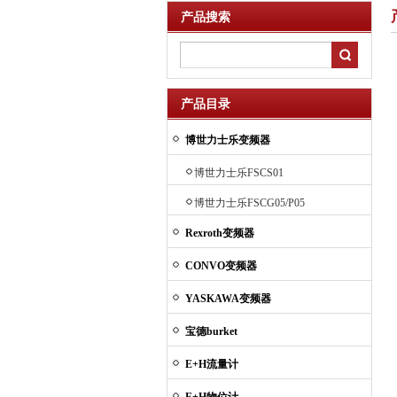
产品搜索
产品目录
博世力士乐变频器
博世力士乐FSCS01
博世力士乐FSCG05/P05
Rexroth变频器
CONVO变频器
YASKAWA变频器
宝德burket
E+H流量计