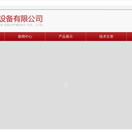
新闻中心
产品展示
技术文章