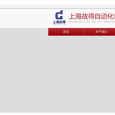
首页
关于我们